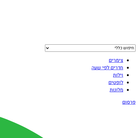
צימרים
חדרים לפי שעה
וילות
לופטים
מלונות
פרסום