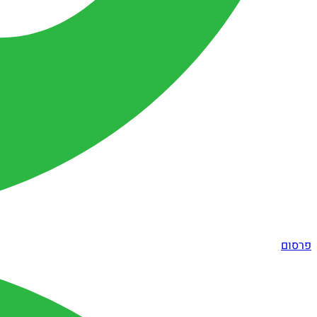
פרסום