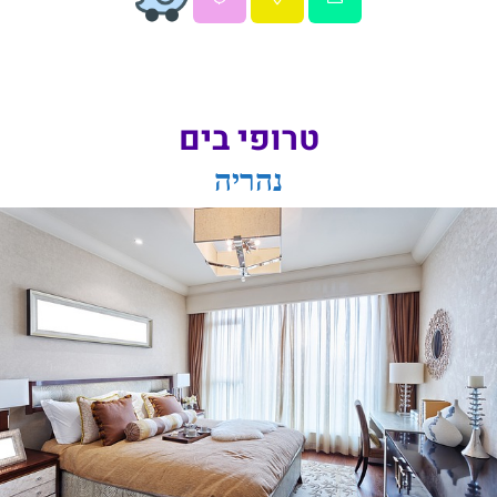
טרופי בים
נהריה