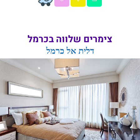
צימרים שלווה בכרמל
דלית אל כרמל