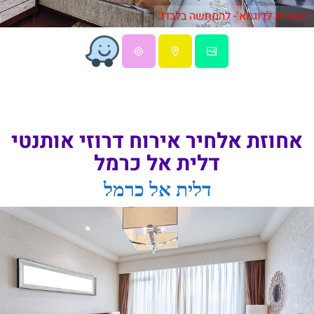
תמונות לדוגמא - להמחשה בלבד!
אחוזת אלחיר אירוח דרוזי אותנטי
דלית אל כרמל
דלית אל כרמל