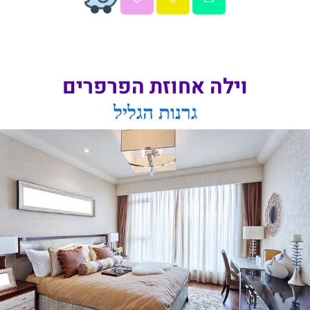
וילה אחוזת הפרפרים
גרנות הגליל