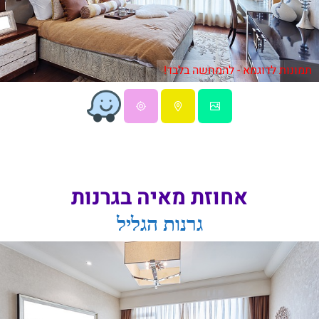
תמונות לדוגמא - להמחשה בלבד!
אחוזת מאיה בגרנות
גרנות הגליל