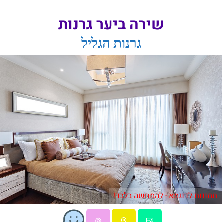
שירה ביער גרנות
גרנות הגליל
תמונות לדוגמא - להמחשה בלבד!