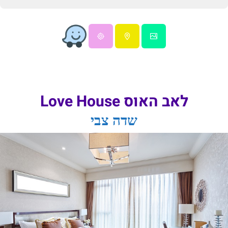
לאב האוס Love House
שדה צבי