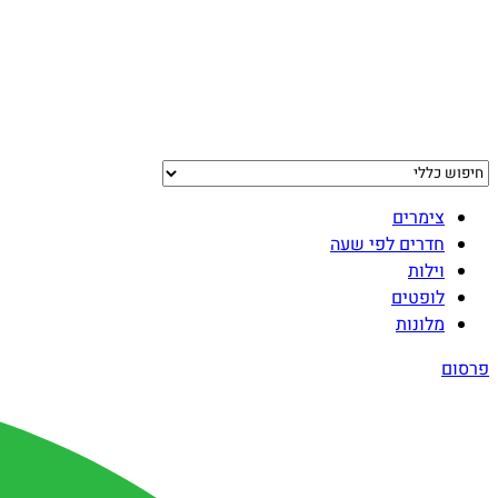
צימרים
חדרים לפי שעה
וילות
לופטים
מלונות
פרסום