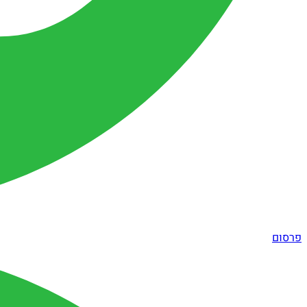
פרסום