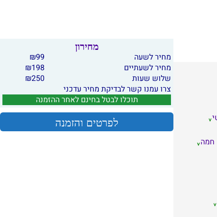
מחירון
מחיר לשעה
99
₪
מחיר לשעתיים
198
₪
שלוש שעות
250
₪
צרו עמנו קשר לבדיקת מחיר עדכני
תוכלו לבטל בחינם לאחר ההזמנה
י
לפרטים והזמנה
 חמה