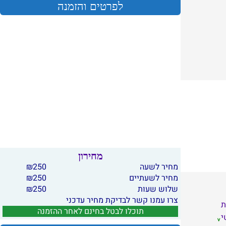
לפרטים והזמנה
מחירון
מחיר לשעה
250
₪
מחיר לשעתיים
250
₪
שלוש שעות
250
₪
צרו עמנו קשר לבדיקת מחיר עדכני
ת
תוכלו לבטל בחינם לאחר ההזמנה
י