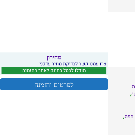
מחירון
צרו עמנו קשר לבדיקת מחיר עדכני
תוכלו לבטל בחינם לאחר ההזמנה
לפרטים והזמנה
ת
י
 חמה