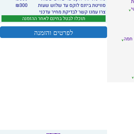
ת
סוויטת ביזנס לוקס עד שלוש שעות
300
₪
י
צרו עמנו קשר לבדיקת מחיר עדכני
תוכלו לבטל בחינם לאחר ההזמנה
לפרטים והזמנה
 חמה