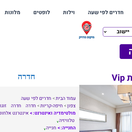
חדרים לפי שעה
וילות
לופטים
מלונות
Vi
חדרה
עמוד הבית
חדרים לפי שעה
צפון
חיפה-קריות
חדרה
חדרה
זוגו
מולטימדיה ואינטרנט:
אינטרנט אלחוט
טלוויזיה
החנייה:
חנייה