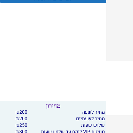
מחירון
מחיר לשעה
200
₪
מחיר לשעתיים
200
₪
שלוש שעות
250
₪
סוויטת VIP לוקס עד שלוש שעות
300
₪