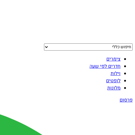
צימרים
חדרים לפי שעה
וילות
לופטים
מלונות
פרסום