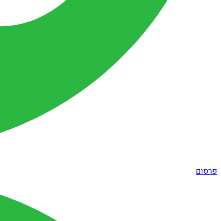
פרסום