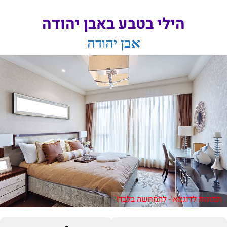
הילי בטבע באבן יהודה
אבן יהודה
תמונות לדוגמא - להמחשה בלבד!