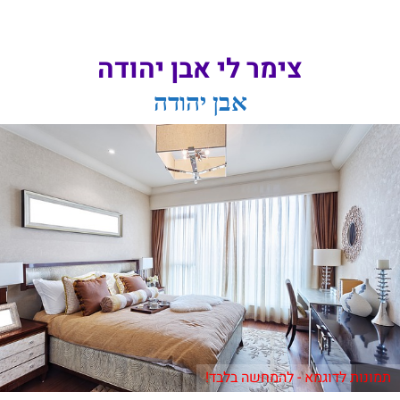
צימר לי אבן יהודה
אבן יהודה
תמונות לדוגמא - להמחשה בלבד!