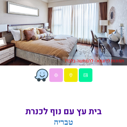
תמונות לדוגמא - להמחשה בלבד!
בית עץ עם נוף לכנרת
טבריה