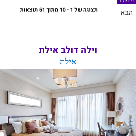
ריחאניה
תצוגה של 1 - 10 מתוך 51 תוצאות
הבא
וילה דולב אילת
אילת