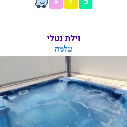
וילת נטלי
עלמה