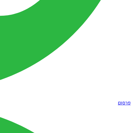
פרסום