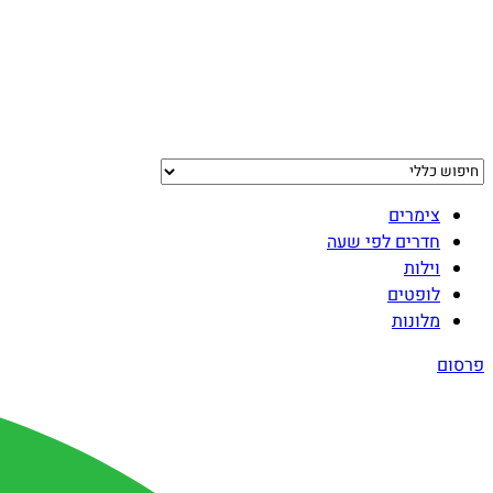
צימרים
חדרים לפי שעה
וילות
לופטים
מלונות
פרסום