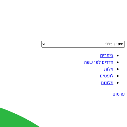
צימרים
חדרים לפי שעה
וילות
לופטים
מלונות
פרסום