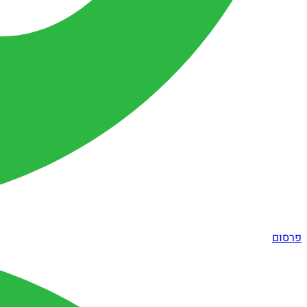
פרסום