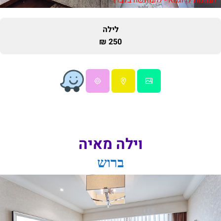
לילה
250 ₪
וילה מאיה
ברוש