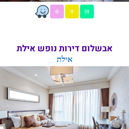
אבשלום דירות נופש אילת
אילת