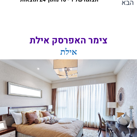
הבא
צימר האפרסק אילת
אילת