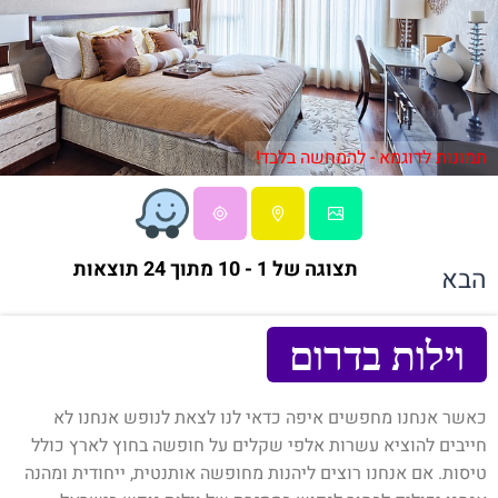
תמונות לדוגמא - להמחשה בלבד!
תצוגה של 1 - 10 מתוך 24 תוצאות
הבא
וילות בדרום
כאשר אנחנו מחפשים איפה כדאי לנו לצאת לנופש אנחנו לא
חייבים להוציא עשרות אלפי שקלים על חופשה בחוץ לארץ כולל
טיסות. אם אנחנו רוצים ליהנות מחופשה אותנטית, ייחודית ומהנה