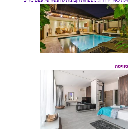
וילה לאירוח זוגות, משפחות וקבוצות לחופשה של פעם בחיים
סוויטה