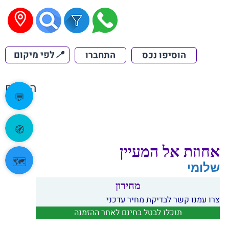
📍
לפי מיקום
הוסיפו נכס
התחברו
הקודם
💬
🧭
אחוזת אל המעיין
🗺️
שלומי
מחירון
צרו עמנו קשר לבדיקת מחיר עדכני
תוכלו לבטל בחינם לאחר ההזמנה