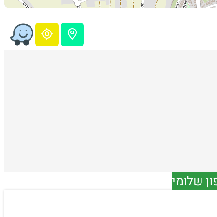
ון שלומי