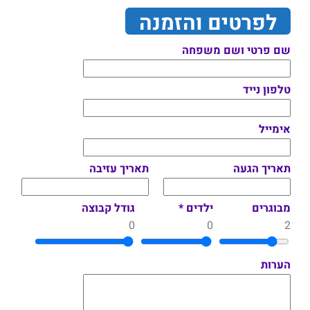
לפרטים והזמנה
שם פרטי ושם משפחה
טלפון נייד
אימייל
תאריך הגעה
תאריך עזיבה
מבוגרים
ילדים *
גודל קבוצה
0
0
2
הערות