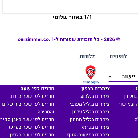
1/1 באזור שלומי
© 2026 - כל הזכויות שמורות ל- ourzimmer.co.il
לופטים
מלונות
ז
צימרים בצפון
חדרים לפי שעה
גוש דן
צימרים בגלבוע
חדרים לפי שעה בדרום
 ובמישור
צימרים בגליל מערבי
חדרים לפי שעה בירושלים
צימרים בגליל עליון
והסביבה
ה
צימרים בגליל תחתון
חדרים לפי שעה באבן ספיר
צימרים בכרמל
חדרים לפי שעה במרכז
צימרים במישור החוף
חדרים לפי שעה בצפון