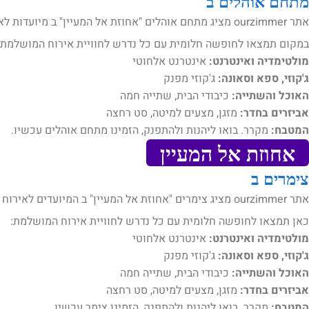
מתחם אוהלים ב
אתר ourzimmer מציג מתחם אוהלים "אחוזת אל המעיין" ב מיועדות לאירוח .
במקום תמצאו לחופשה חלומית עם כל נדרש לחוויית אירוח המושלמת:
מולטימדיה ואינטרנט:
אינטרנט אלחוטי
ג'קוזי, ספא וסאונה:
ג'קוזי מפנק
האוכל והשתייה:
כיבודי הבית, שתייה חמה
אביזרים בחדר:
מזגן, מצעים למיטה, סט רחצה
המטבח:
מקרר. בואו ליהנות ולהתפנק, הזמינו מתחם אוהלים עכשיו.
אחוזת אל המעיין
צימרים ב
אתר ourzimmer מציג צימרים "אחוזת אל המעיין" ב המיועדים לאירוח .
כאן תמצאו לחופשה חלומית עם כל נדרש לחוויית אירוח המושלמת:
מולטימדיה ואינטרנט:
אינטרנט אלחוטי
ג'קוזי, ספא וסאונה:
ג'קוזי מפנק
האוכל והשתייה:
כיבודי הבית, שתייה חמה
אביזרים בחדר:
מזגן, מצעים למיטה, סט רחצה
המטבח:
מקרר. בואו ליהנות ולהתפנק, הזמינו צימר עכשיו.