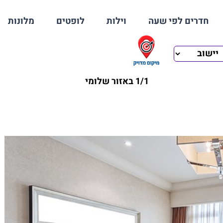
חדרים לפי שעה
וילות
לופטים
מלונות
1/1 באזור שלומי