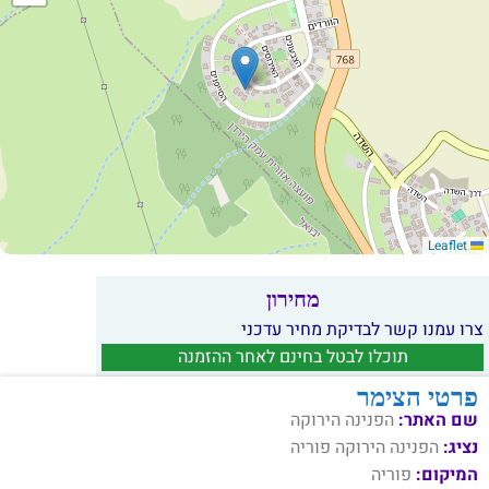
Leaflet
מחירון
צרו עמנו קשר לבדיקת מחיר עדכני
תוכלו לבטל בחינם לאחר ההזמנה
פרטי הצימר
שם האתר:
הפנינה הירוקה
נציג:
הפנינה הירוקה פוריה
המיקום:
פוריה