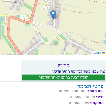
Leaflet
מחירון
צרו עמנו קשר לבדיקת מחיר עדכני
תוכלו לבטל בחינם לאחר ההזמנה
פרטי הצימר
שם האתר:
סוויטות המעיינות
נציג:
סוויטות המעיינות
המיקום:
עמק המעיינות