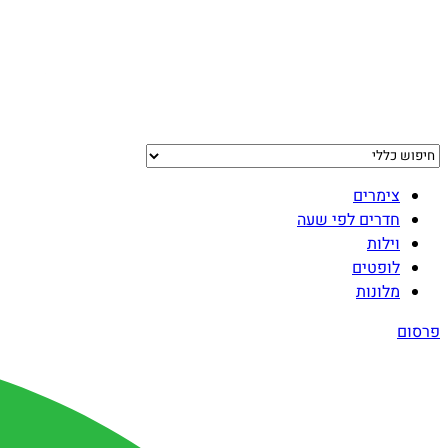
צימרים
חדרים לפי שעה
וילות
לופטים
מלונות
פרסום