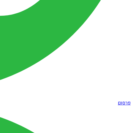
פרסום