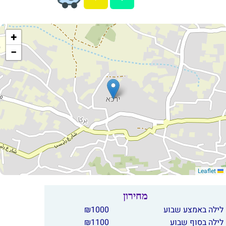
+
−
Leaflet
מחירון
לילה באמצע שבוע
1000
₪
לילה בסוף שבוע
1100
₪