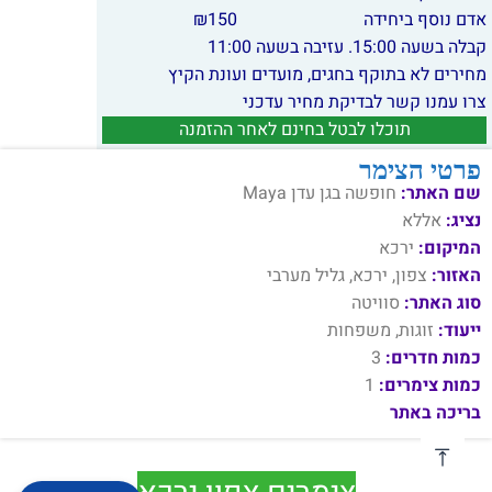
אדם נוסף ביחידה
150
₪
קבלה בשעה 15:00. עזיבה בשעה 11:00
מחירים לא בתוקף בחגים, מועדים ועונת הקיץ
צרו עמנו קשר לבדיקת מחיר עדכני
תוכלו לבטל בחינם לאחר ההזמנה
פרטי הצימר
שם האתר:
חופשה בגן עדן Maya
נציג:
אללא
המיקום:
ירכא
האזור:
צפון, ירכא, גליל מערבי
סוג האתר:
סוויטה
ייעוד:
זוגות, משפחות
כמות חדרים:
3
כמות צימרים:
1
בריכה באתר