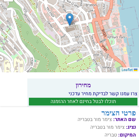
Leaflet
מחירון
צרו עמנו קשר לבדיקת מחיר עדכני
תוכלו לבטל בחינם לאחר ההזמנה
פרטי הצימר
שם האתר:
צימר מור בטבריה
נציג:
צימר מור בטבריה
המיקום:
טבריה