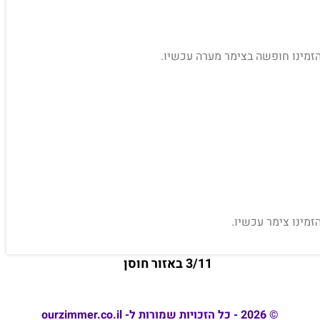
 הזמינו חופשה בצימר מערה עכשיו.
זמינו צימר עכשיו.
3/11 באזור חוסן
© 2026 - כל הזכויות שמורות ל- ourzimmer.co.il