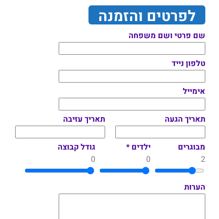
לפרטים והזמנה
שם פרטי ושם משפחה
טלפון נייד
אימייל
תאריך הגעה
תאריך עזיבה
מבוגרים
ילדים *
גודל קבוצה
0
0
2
הערות