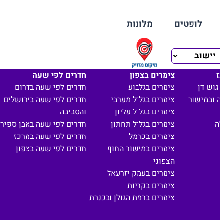
לופטים
מלונות
ז
צימרים בצפון
חדרים לפי שעה
גוש דן
צימרים בגלבוע
חדרים לפי שעה בדרום
 ובמישור
צימרים בגליל מערבי
חדרים לפי שעה בירושלים
צימרים בגליל עליון
והסביבה
ה
צימרים בגליל תחתון
חדרים לפי שעה באבן ספיר
צימרים בכרמל
חדרים לפי שעה במרכז
צימרים במישור החוף
חדרים לפי שעה בצפון
הצפוני
צימרים בעמק יזרעאל
צימרים בקריות
צימרים ברמת הגולן ובכנרת