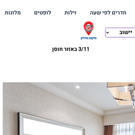
חדרים לפי שעה
וילות
לופטים
מלונות
3/11 באזור חוסן