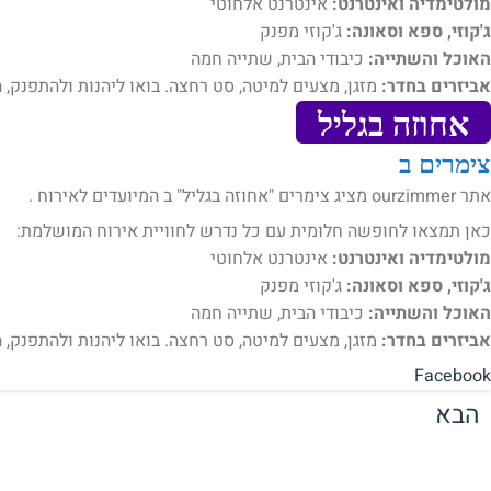
מולטימדיה ואינטרנט:
אינטרנט אלחוטי
ג'קוזי, ספא וסאונה:
ג'קוזי מפנק
האוכל והשתייה:
כיבודי הבית, שתייה חמה
אביזרים בחדר:
מזגן, מצעים למיטה, סט רחצה. בואו ליהנות ולהתפנק,
אחוזה בגליל
צימרים ב
אתר ourzimmer מציג צימרים "אחוזה בגליל" ב המיועדים לאירוח .
כאן תמצאו לחופשה חלומית עם כל נדרש לחוויית אירוח המושלמת:
מולטימדיה ואינטרנט:
אינטרנט אלחוטי
ג'קוזי, ספא וסאונה:
ג'קוזי מפנק
האוכל והשתייה:
כיבודי הבית, שתייה חמה
אביזרים בחדר:
מזגן, מצעים למיטה, סט רחצה. בואו ליהנות ולהתפנק, ה
Facebook
הבא