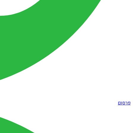
פרסום