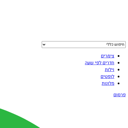
צימרים
חדרים לפי שעה
וילות
לופטים
מלונות
פרסום