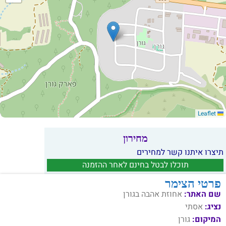
Leaflet
מחירון
תיצרו איתנו קשר למחירים
תוכלו לבטל בחינם לאחר ההזמנה
פרטי הצימר
שם האתר:
אחוזת אהבה בגורן
נציג:
אסתי
המיקום:
גורן