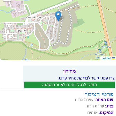
Leaflet
מחירון
צרו עמנו קשר לבדיקת מחיר עדכני
תוכלו לבטל בחינם לאחר ההזמנה
פרטי הצימר
שם האתר:
שירת הרוח
נציג:
שירת הרוח
המיקום:
אניעם