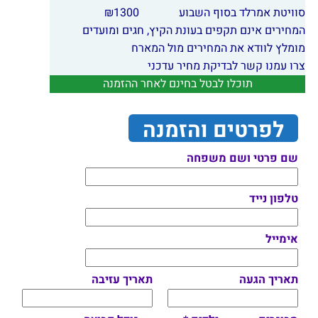
סוויטת אמרלד בסוף השבוע
1300
₪
המחירים אינם תקפים בעונת הקיץ, חגים ומועדים
מומלץ לוודא את המחירים מול המארח
צרו עמנו קשר לבדיקת מחיר עדכני
תוכלו לבטל בחינם לאחר ההזמנה
לפרטים והזמנה
שם פרטי ושם משפחה
טלפון נייד
אימייל
תאריך הגעה
תאריך עזיבה