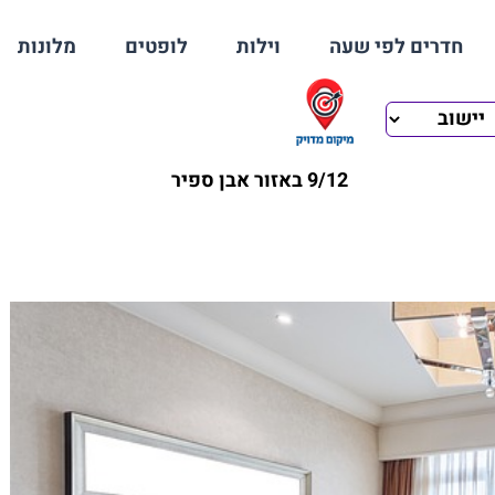
חדרים לפי שעה
וילות
לופטים
מלונות
9/12 באזור אבן ספיר