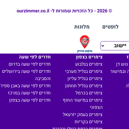
© 2026 - כל הזכויות שמורות ל- ourzimmer.co.il
לופטים
מלונות
ז
צימרים בצפון
חדרים לפי שעה
גוש דן
צימרים בגלבוע
חדרים לפי שעה בדרום
 ובמישור
צימרים בגליל מערבי
חדרים לפי שעה בירושלים
צימרים בגליל עליון
והסביבה
ה
צימרים בגליל תחתון
חדרים לפי שעה באבן ספיר
צימרים בכרמל
חדרים לפי שעה במרכז
צימרים במישור החוף
חדרים לפי שעה בצפון
הצפוני
צימרים בעמק יזרעאל
צימרים בקריות