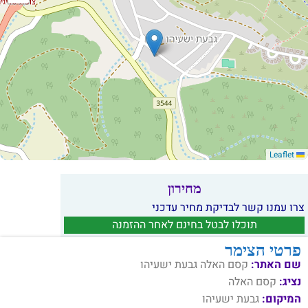
Leaflet
מחירון
צרו עמנו קשר לבדיקת מחיר עדכני
תוכלו לבטל בחינם לאחר ההזמנה
פרטי הצימר
שם האתר:
קסם האלה גבעת ישעיהו
נציג:
קסם האלה
המיקום:
גבעת ישעיהו