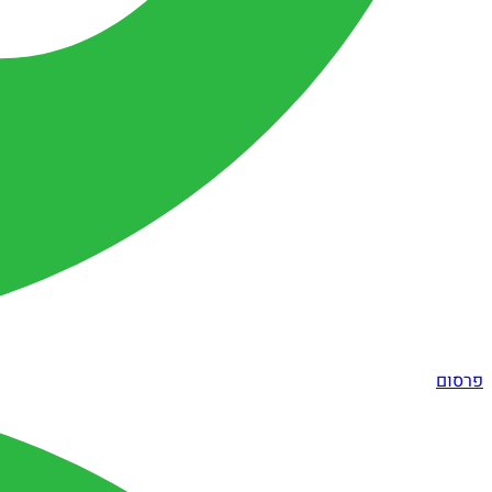
פרסום