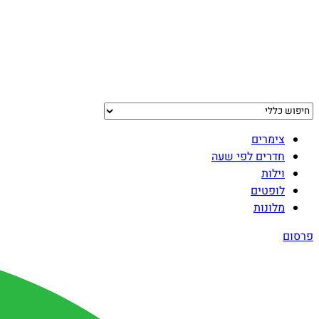
צימרים
חדרים לפי שעה
וילות
לופטים
מלונות
פרסום