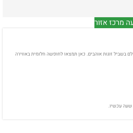
ה מרכז אזור
ום המושלם בשביל זוגות אוהבים. כאן תמצאו לחופשה חלומית באווירה
 שעה עכשיו.