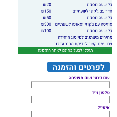
כל שעה נוספת
20
₪
חדר עם ג'קוזי לשעתיים
150
₪
כל שעה נוספת
50
₪
סוויטה עם ג'קוזי וסאונה לשעתיים
300
₪
כל שעה נוספת
100
₪
מחירים משתנים לפי סוג היחידה
צרו עמנו קשר לבדיקת מחיר עדכני
תוכלו לבטל בחינם לאחר ההזמנה
לפרטים והזמנה
שם פרטי ושם משפחה
טלפון נייד
אימייל