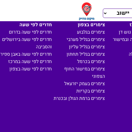
ז
צימרים בצפון
חדרים לפי שעה
גוש דן
צימרים בגלבוע
חדרים לפי שעה בדרום
 ובמישור
צימרים בגליל מערבי
חדרים לפי שעה בירושלים
צימרים בגליל עליון
והסביבה
ה
צימרים בגליל תחתון
חדרים לפי שעה באבן ספיר
צימרים בכרמל
חדרים לפי שעה במרכז
צימרים במישור החוף
חדרים לפי שעה בצפון
הצפוני
צימרים בעמק יזרעאל
צימרים בקריות
צימרים ברמת הגולן ובכנרת