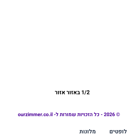
1/2 באזור אזור
© 2026 - כל הזכויות שמורות ל- ourzimmer.co.il
לופטים
מלונות