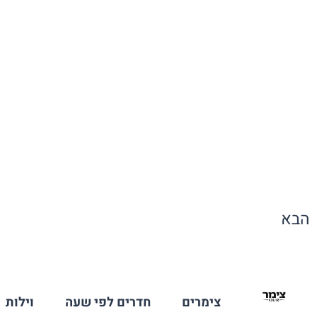
הבא
צימרים
חדרים לפי שעה
וילות