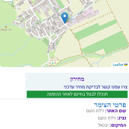
Leaflet
מחירון
צרו עמנו קשר לבדיקת מחיר עדכני
תוכלו לבטל בחינם לאחר ההזמנה
פרטי הצימר
שם האתר:
וילת נועם
נציג:
וילת נועם
המיקום:
יבנאל