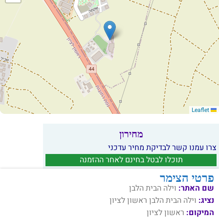
Leaflet
מחירון
צרו עמנו קשר לבדיקת מחיר עדכני
תוכלו לבטל בחינם לאחר ההזמנה
פרטי הצימר
שם האתר:
וילה הבית הלבן
נציג:
וילה הבית הלבן ראשון לציון
המיקום:
ראשון לציון